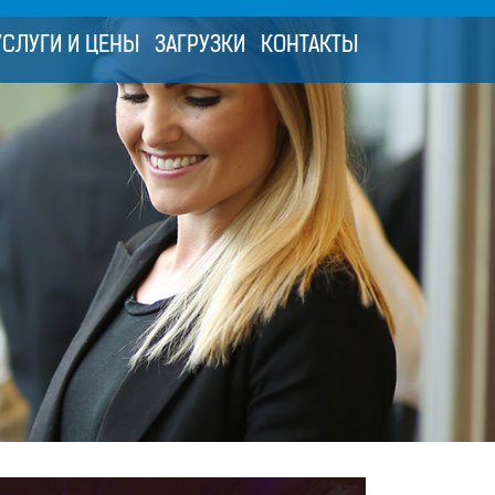
УСЛУГИ И ЦЕНЫ
ЗАГРУЗКИ
КОНТАКТЫ