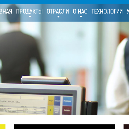
ВНАЯ
ПРОДУКТЫ
ОТРАСЛИ
О НАС
ТЕХНОЛОГИИ