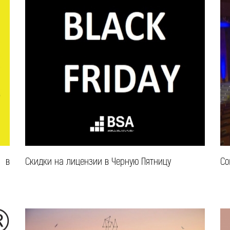
 в
Скидки на лицензии в Черную Пятницу
Co