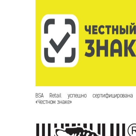
BSA Retail успешно сертифицирована
«Честном знаке»