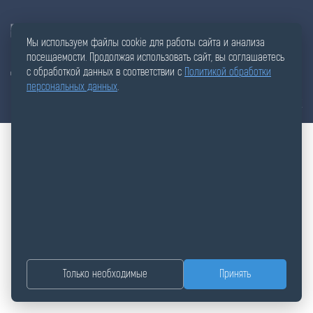
Мы используем файлы cookie для работы сайта и анализа
посещаемости. Продолжая использовать сайт, вы соглашаетесь
с обработкой данных в соответствии с
Политикой обработки
персональных данных
.
ПОЛИТИКА ОБРАБОТКИ ПЕРСОНАЛЬНЫХ ДАННЫХ
Только необходимые
Принять