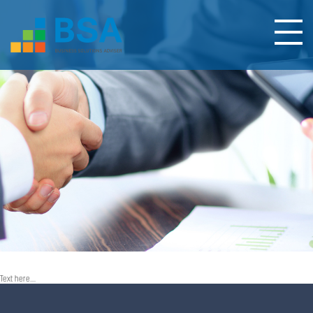
Text here....